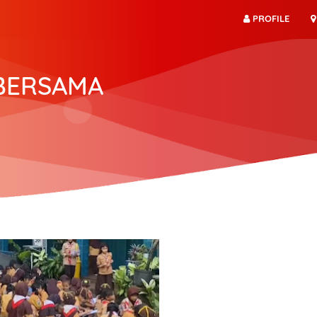
PROFILE
BERSAMA