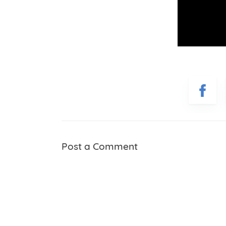
Post a Comment