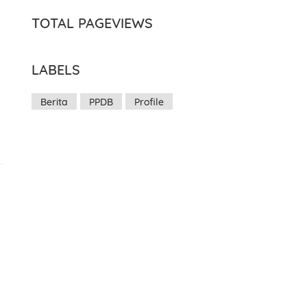
TOTAL PAGEVIEWS
LABELS
Berita
PPDB
Profile