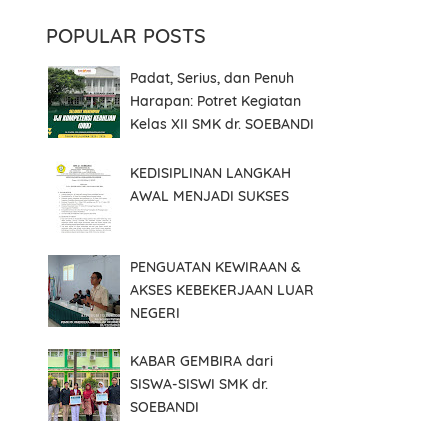
POPULAR POSTS
Padat, Serius, dan Penuh
Harapan: Potret Kegiatan
Kelas XII SMK dr. SOEBANDI
k
KEDISIPLINAN LANGKAH
AWAL MENJADI SUKSES
PENGUATAN KEWIRAAN &
AKSES KEBEKERJAAN LUAR
NEGERI
KABAR GEMBIRA dari
SISWA-SISWI SMK dr.
SOEBANDI