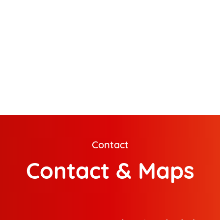
Contact
Contact & Maps