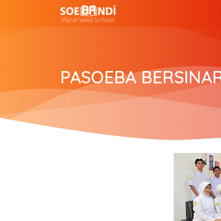
PASOEBA BERSINA