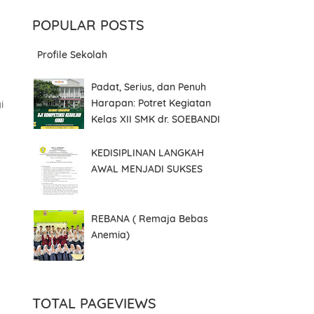
POPULAR POSTS
Profile Sekolah
Padat, Serius, dan Penuh
Harapan: Potret Kegiatan
i
Kelas XII SMK dr. SOEBANDI
KEDISIPLINAN LANGKAH
AWAL MENJADI SUKSES
REBANA ( Remaja Bebas
Anemia)
TOTAL PAGEVIEWS