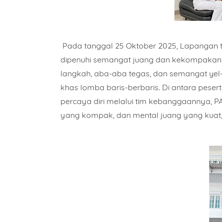
Pada tanggal 25 Oktober 2025, Lapangan
dipenuhi semangat juang dan kekompakan d
langkah, aba-aba tegas, dan semangat yel
khas lomba baris-berbaris. Di antara peser
percaya diri melalui tim kebanggaannya,
P
yang kompak, dan mental juang yang kuat, t