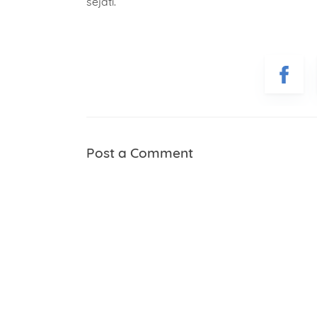
sejati.
Post a Comment