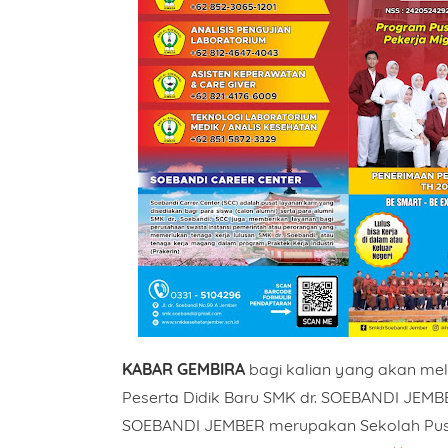
KABAR GEMBIRA
bagi kalian yang akan me
Peserta Didik Baru SMK dr. SOEBANDI JEMBE
SOEBANDI JEMBER merupakan Sekolah Pusa