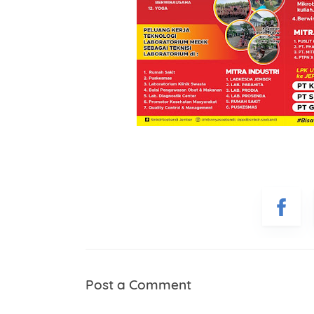
Post a Comment