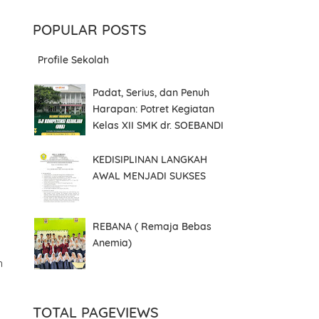
POPULAR POSTS
Profile Sekolah
Padat, Serius, dan Penuh
Harapan: Potret Kegiatan
Kelas XII SMK dr. SOEBANDI
KEDISIPLINAN LANGKAH
AWAL MENJADI SUKSES
REBANA ( Remaja Bebas
Anemia)
n
TOTAL PAGEVIEWS