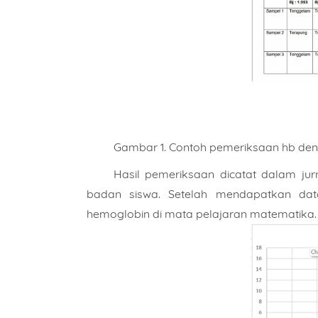
Gambar 1. Contoh pemeriksaan hb den
Hasil pemeriksaan dicatat dalam jurn
badan siswa. Setelah mendapatkan dat
hemoglobin di mata pelajaran matematika.