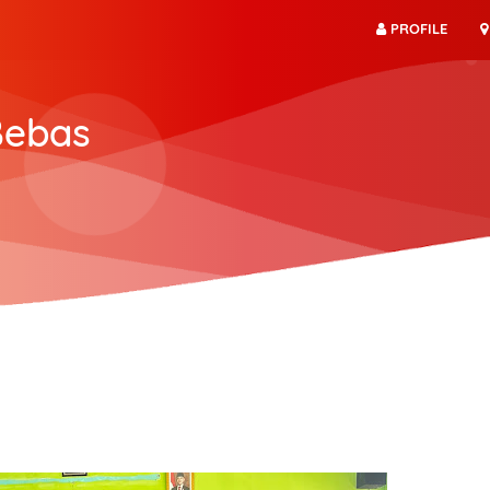
PROFILE
Bebas